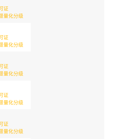
可证
督量化分级
可证
督量化分级
可证
督量化分级
可证
督量化分级
可证
督量化分级