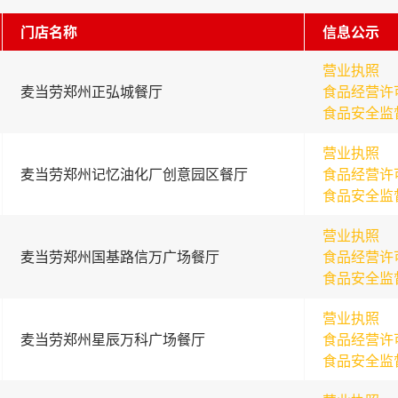
门店名称
信息公示
营业执照
麦当劳郑州正弘城餐厅
食品经营许
食品安全监
营业执照
麦当劳郑州记忆油化厂创意园区餐厅
食品经营许
食品安全监
营业执照
麦当劳郑州国基路信万广场餐厅
食品经营许
食品安全监
营业执照
麦当劳郑州星辰万科广场餐厅
食品经营许
食品安全监