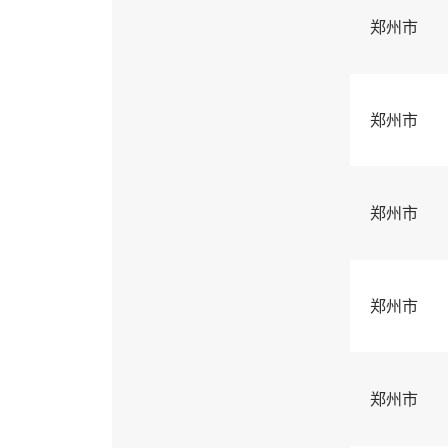
郑州市
郑州市
郑州市
郑州市
郑州市