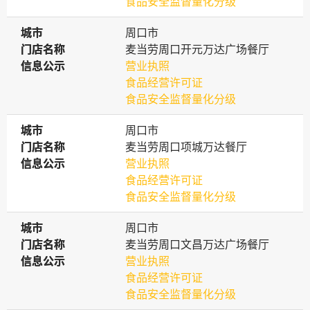
食品安全监督量化分级
城市
城市
周口市
门店名称
门店名称
麦当劳周口开元万达广场餐厅
信息公示
信息公示
营业执照
食品经营许可证
食品安全监督量化分级
城市
城市
周口市
门店名称
门店名称
麦当劳周口项城万达餐厅
信息公示
信息公示
营业执照
食品经营许可证
食品安全监督量化分级
城市
城市
周口市
门店名称
门店名称
麦当劳周口文昌万达广场餐厅
信息公示
信息公示
营业执照
食品经营许可证
食品安全监督量化分级