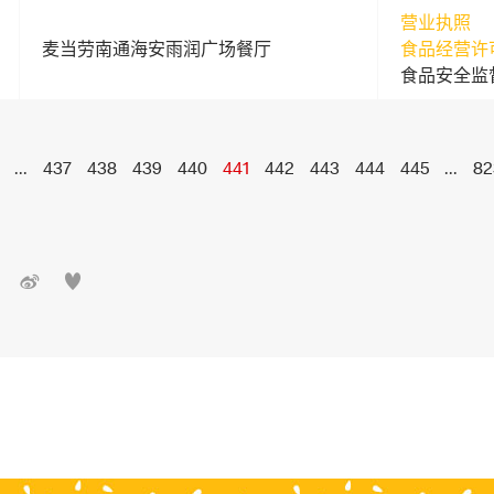
营业执照
麦当劳南通海安雨润广场餐厅
食品经营许
食品安全监
...
437
438
439
440
441
442
443
444
445
...
82

