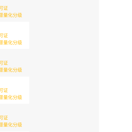
可证
督量化分级
可证
督量化分级
可证
督量化分级
可证
督量化分级
可证
督量化分级