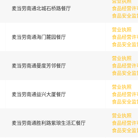
营业执照
麦当劳南通北城石桥路餐厅
食品经营许
食品安全监
营业执照
麦当劳南通海门麓园餐厅
食品经营许
食品安全监
营业执照
麦当劳南通曼度芳邻餐厅
食品经营许
食品安全监
营业执照
麦当劳南通益兴大厦餐厅
食品经营许
食品安全监
营业执照
麦当劳南通胜利路紫琅生活汇餐厅
食品经营许
食品安全监