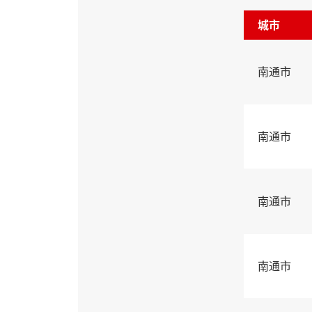
城市
南通市
南通市
南通市
南通市