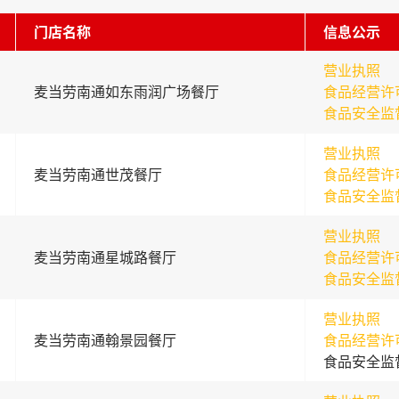
门店名称
信息公示
营业执照
麦当劳南通如东雨润广场餐厅
食品经营许
食品安全监
营业执照
麦当劳南通世茂餐厅
食品经营许
食品安全监
营业执照
麦当劳南通星城路餐厅
食品经营许
食品安全监
营业执照
麦当劳南通翰景园餐厅
食品经营许
食品安全监