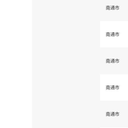
南通市
南通市
南通市
南通市
南通市