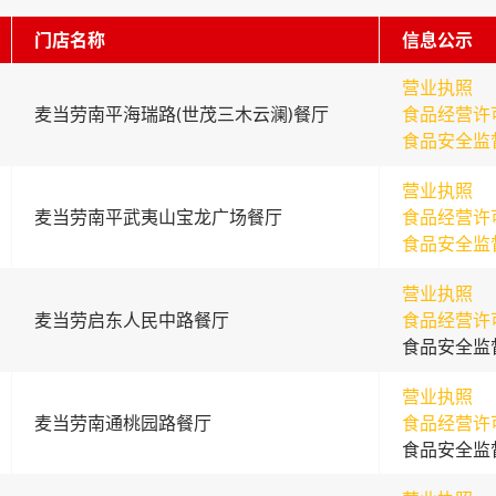
门店名称
信息公示
营业执照
麦当劳南平海瑞路(世茂三木云澜)餐厅
食品经营许
食品安全监
营业执照
麦当劳南平武夷山宝龙广场餐厅
食品经营许
食品安全监
营业执照
麦当劳启东人民中路餐厅
食品经营许
食品安全监
营业执照
麦当劳南通桃园路餐厅
食品经营许
食品安全监