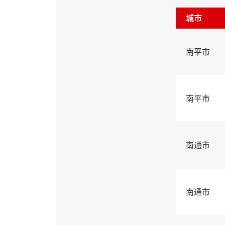
城市
南平市
南平市
南通市
南通市