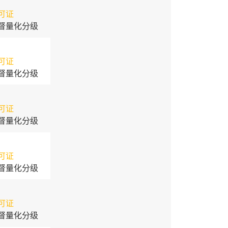
可证
督量化分级
可证
督量化分级
可证
督量化分级
可证
督量化分级
可证
督量化分级