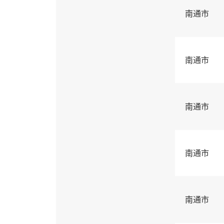
南通市
南通市
南通市
南通市
南通市