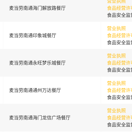
营业执照
麦当劳南通海门解放路餐厅
食品经营许
食品安全监
营业执照
麦当劳南通印象城餐厅
食品经营许
食品安全监
营业执照
麦当劳南通永旺梦乐城餐厅
食品经营许
食品安全监
营业执照
麦当劳南通通州万达餐厅
食品经营许
食品安全监
营业执照
麦当劳南通海门龙信广场餐厅
食品经营许
食品安全监