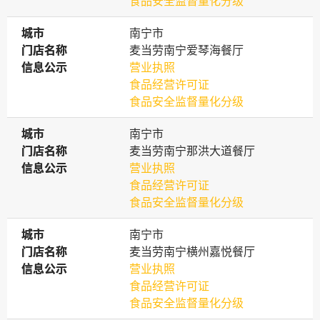
食品安全监督量化分级
城市
城市
南宁市
门店名称
门店名称
麦当劳南宁爱琴海餐厅
信息公示
信息公示
营业执照
食品经营许可证
食品安全监督量化分级
城市
城市
南宁市
门店名称
门店名称
麦当劳南宁那洪大道餐厅
信息公示
信息公示
营业执照
食品经营许可证
食品安全监督量化分级
城市
城市
南宁市
门店名称
门店名称
麦当劳南宁横州嘉悦餐厅
信息公示
信息公示
营业执照
食品经营许可证
食品安全监督量化分级