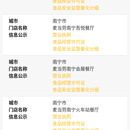
食品经营许可证
食品安全监督量化分级
城市
城市
南宁市
门店名称
门店名称
麦当劳南宁吾悦餐厅
信息公示
信息公示
营业执照
食品经营许可证
食品安全监督量化分级
城市
城市
南宁市
门店名称
门店名称
麦当劳南宁会展餐厅
信息公示
信息公示
营业执照
食品经营许可证
食品安全监督量化分级
城市
城市
南宁市
门店名称
门店名称
麦当劳南宁火车站餐厅
信息公示
信息公示
营业执照
食品经营许可证