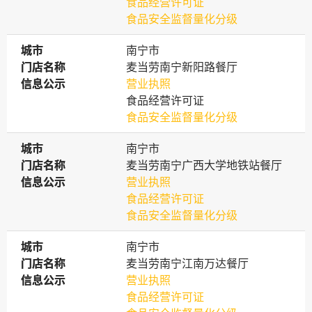
食品经营许可证
食品安全监督量化分级
城市
城市
南宁市
门店名称
门店名称
麦当劳南宁新阳路餐厅
信息公示
信息公示
营业执照
食品经营许可证
食品安全监督量化分级
城市
城市
南宁市
门店名称
门店名称
麦当劳南宁广西大学地铁站餐厅
信息公示
信息公示
营业执照
食品经营许可证
食品安全监督量化分级
城市
城市
南宁市
门店名称
门店名称
麦当劳南宁江南万达餐厅
信息公示
信息公示
营业执照
食品经营许可证