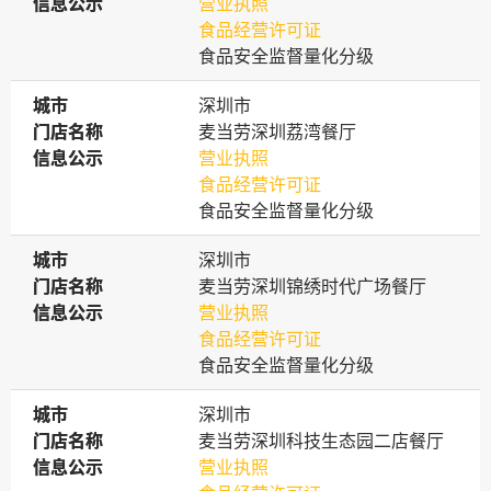
信息公示
信息公示
营业执照
食品经营许可证
食品安全监督量化分级
城市
城市
深圳市
门店名称
门店名称
麦当劳深圳荔湾餐厅
信息公示
信息公示
营业执照
食品经营许可证
食品安全监督量化分级
城市
城市
深圳市
门店名称
门店名称
麦当劳深圳锦绣时代广场餐厅
信息公示
信息公示
营业执照
食品经营许可证
食品安全监督量化分级
城市
城市
深圳市
门店名称
门店名称
麦当劳深圳科技生态园二店餐厅
信息公示
信息公示
营业执照