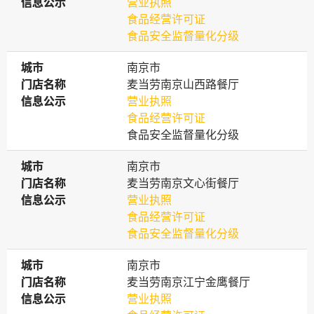
信息公示
信息公示
营业执照
食品经营许可证
食品安全监督量化分级
城市
城市
南京市
门店名称
门店名称
麦当劳南京山西路餐厅
信息公示
信息公示
营业执照
食品经营许可证
食品安全监督量化分级
城市
城市
南京市
门店名称
门店名称
麦当劳南京文心街餐厅
信息公示
信息公示
营业执照
食品经营许可证
食品安全监督量化分级
城市
城市
南京市
门店名称
门店名称
麦当劳南京江宁金鹰餐厅
信息公示
信息公示
营业执照