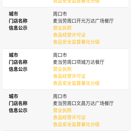
食品安全监督量化分级
城市
城市
周口市
门店名称
门店名称
麦当劳周口开元万达广场餐厅
信息公示
信息公示
营业执照
食品经营许可证
食品安全监督量化分级
城市
城市
周口市
门店名称
门店名称
麦当劳周口项城万达餐厅
信息公示
信息公示
营业执照
食品经营许可证
食品安全监督量化分级
城市
城市
周口市
门店名称
门店名称
麦当劳周口文昌万达广场餐厅
信息公示
信息公示
营业执照
食品经营许可证
食品安全监督量化分级