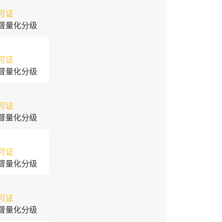
可证
督量化分级
可证
督量化分级
可证
督量化分级
可证
督量化分级
可证
督量化分级