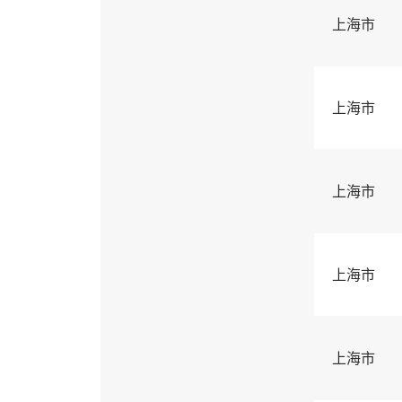
上海市
上海市
上海市
上海市
上海市