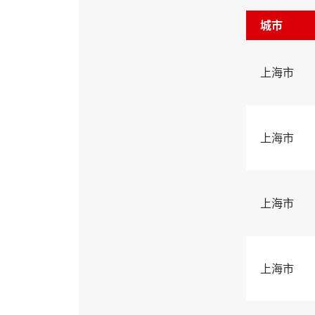
城市
上海市
上海市
上海市
上海市