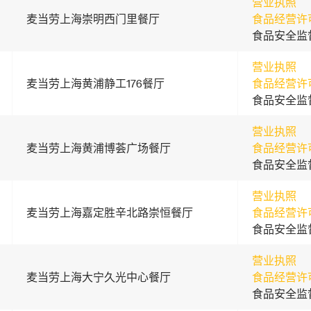
营业执照
麦当劳上海崇明西门里餐厅
食品经营许
食品安全监
营业执照
麦当劳上海黄浦静工176餐厅
食品经营许
食品安全监
营业执照
麦当劳上海黄浦博荟广场餐厅
食品经营许
食品安全监
营业执照
麦当劳上海嘉定胜辛北路崇恒餐厅
食品经营许
食品安全监
营业执照
麦当劳上海大宁久光中心餐厅
食品经营许
食品安全监