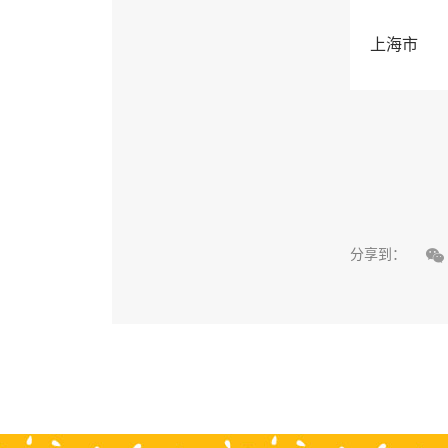
上海市

分享到：