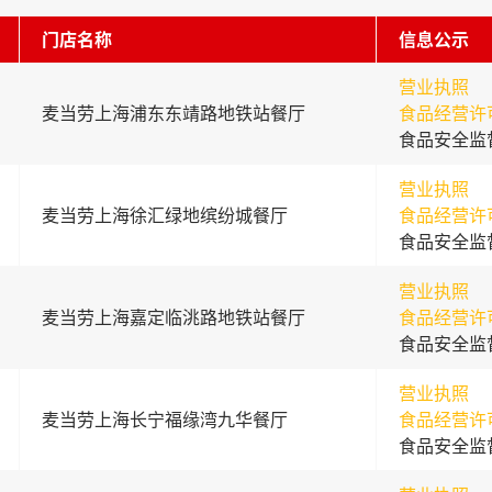
门店名称
信息公示
营业执照
麦当劳上海浦东东靖路地铁站餐厅
食品经营许
食品安全监
营业执照
麦当劳上海徐汇绿地缤纷城餐厅
食品经营许
食品安全监
营业执照
麦当劳上海嘉定临洮路地铁站餐厅
食品经营许
食品安全监
营业执照
麦当劳上海长宁福缘湾九华餐厅
食品经营许
食品安全监