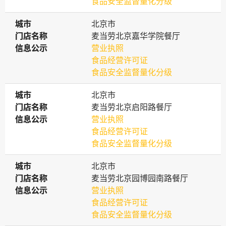
食品安全监督量化分级
城市
城市
北京市
门店名称
门店名称
麦当劳北京嘉华学院餐厅
信息公示
信息公示
营业执照
食品经营许可证
食品安全监督量化分级
城市
城市
北京市
门店名称
门店名称
麦当劳北京启阳路餐厅
信息公示
信息公示
营业执照
食品经营许可证
食品安全监督量化分级
城市
城市
北京市
门店名称
门店名称
麦当劳北京园博园南路餐厅
信息公示
信息公示
营业执照
食品经营许可证
食品安全监督量化分级