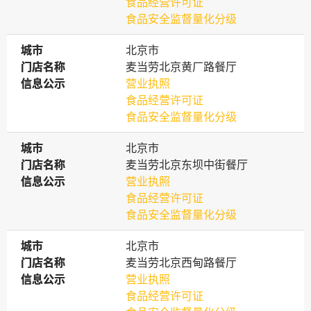
食品经营许可证
食品安全监督量化分级
城市
城市
北京市
门店名称
门店名称
麦当劳北京黄厂路餐厅
信息公示
信息公示
营业执照
食品经营许可证
食品安全监督量化分级
城市
城市
北京市
门店名称
门店名称
麦当劳北京东坝中街餐厅
信息公示
信息公示
营业执照
食品经营许可证
食品安全监督量化分级
城市
城市
北京市
门店名称
门店名称
麦当劳北京西甸路餐厅
信息公示
信息公示
营业执照
食品经营许可证