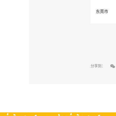
东莞市

分享到：