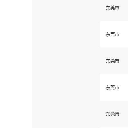
东莞市
东莞市
东莞市
东莞市
东莞市