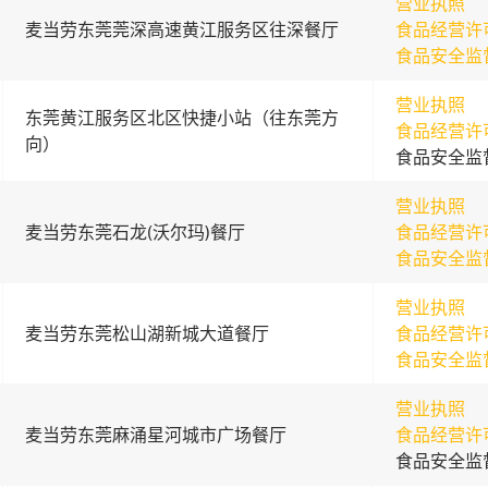
营业执照
麦当劳东莞莞深高速黄江服务区往深餐厅
食品经营许
食品安全监
营业执照
东莞黄江服务区北区快捷小站（往东莞方
食品经营许
向）
食品安全监
营业执照
麦当劳东莞石龙(沃尔玛)餐厅
食品经营许
食品安全监
营业执照
麦当劳东莞松山湖新城大道餐厅
食品经营许
食品安全监
营业执照
麦当劳东莞麻涌星河城市广场餐厅
食品经营许
食品安全监