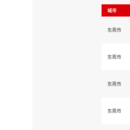
城市
东莞市
东莞市
东莞市
东莞市