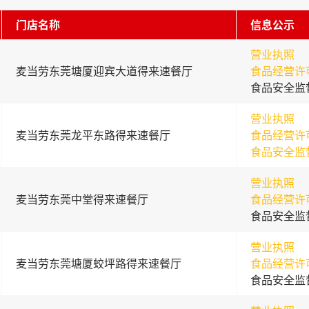
门店名称
信息公示
营业执照
麦当劳东莞塘厦迎宾大道得来速餐厅
食品经营许
食品安全监
营业执照
麦当劳东莞龙平东路得来速餐厅
食品经营许
食品安全监
营业执照
麦当劳东莞中堂得来速餐厅
食品经营许
食品安全监
营业执照
麦当劳东莞塘厦蛟坪路得来速餐厅
食品经营许
食品安全监