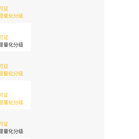
可证
督量化分级
可证
督量化分级
可证
督量化分级
可证
督量化分级
可证
督量化分级