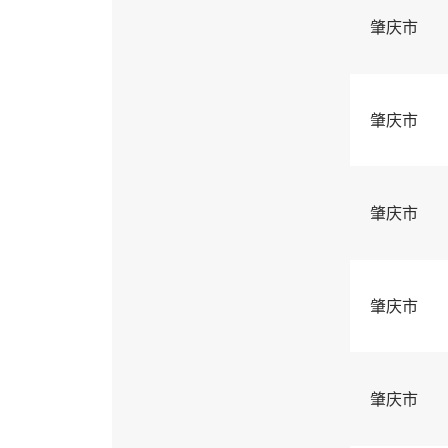
肇庆市
肇庆市
肇庆市
肇庆市
肇庆市