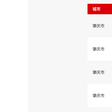
城市
肇庆市
肇庆市
肇庆市
肇庆市