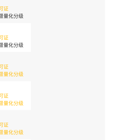
可证
督量化分级
可证
督量化分级
可证
督量化分级
可证
督量化分级
可证
督量化分级