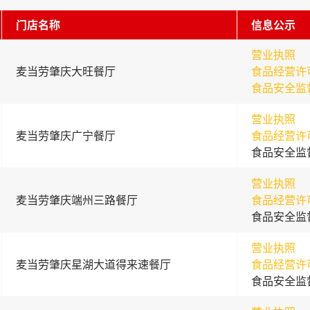
门店名称
信息公示
营业执照
麦当劳肇庆大旺餐厅
食品经营许
食品安全监
营业执照
麦当劳肇庆广宁餐厅
食品经营许
食品安全监
营业执照
麦当劳肇庆端州三路餐厅
食品经营许
食品安全监
营业执照
麦当劳肇庆星湖大道得来速餐厅
食品经营许
食品安全监