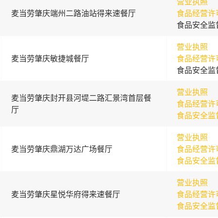
营业执照
麦当劳肇庆端州二路油站得来速餐厅
食品经营许
食品安全监
营业执照
麦当劳肇庆敏捷城餐厅
食品经营许
食品安全监
营业执照
麦当劳肇庆封开县河堤二路汇景湾首层餐
食品经营许
厅
食品安全监
营业执照
麦当劳肇庆鼎湖万达广场餐厅
食品经营许
食品安全监
营业执照
麦当劳肇庆星悦华府得来速餐厅
食品经营许
食品安全监