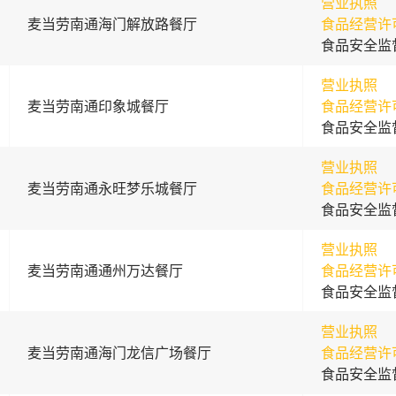
营业执照
麦当劳南通海门解放路餐厅
食品经营许
食品安全监
营业执照
麦当劳南通印象城餐厅
食品经营许
食品安全监
营业执照
麦当劳南通永旺梦乐城餐厅
食品经营许
食品安全监
营业执照
麦当劳南通通州万达餐厅
食品经营许
食品安全监
营业执照
麦当劳南通海门龙信广场餐厅
食品经营许
食品安全监