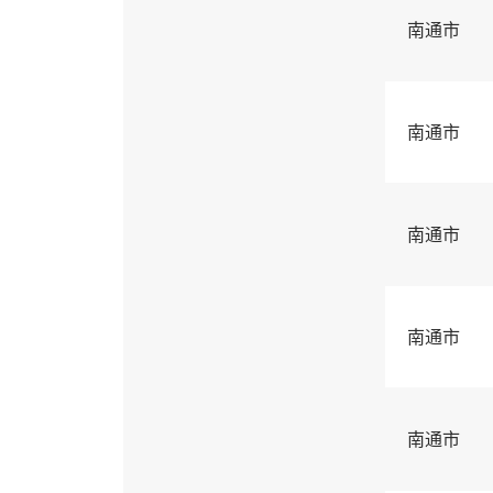
南通市
南通市
南通市
南通市
南通市