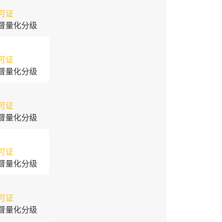
可证
督量化分级
可证
督量化分级
可证
督量化分级
可证
督量化分级
可证
督量化分级