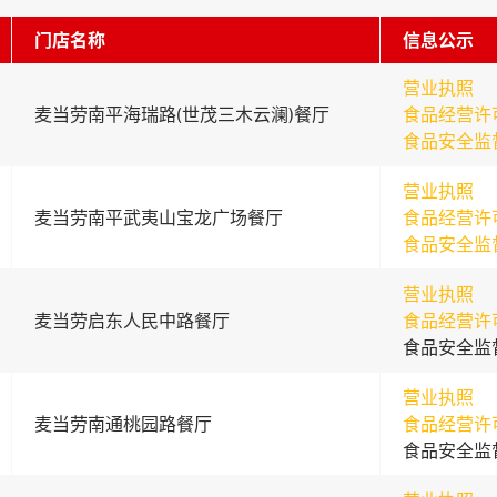
门店名称
信息公示
营业执照
麦当劳南平海瑞路(世茂三木云澜)餐厅
食品经营许
食品安全监
营业执照
麦当劳南平武夷山宝龙广场餐厅
食品经营许
食品安全监
营业执照
麦当劳启东人民中路餐厅
食品经营许
食品安全监
营业执照
麦当劳南通桃园路餐厅
食品经营许
食品安全监