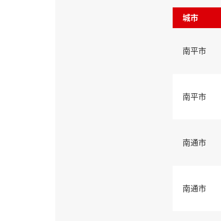
城市
南平市
南平市
南通市
南通市