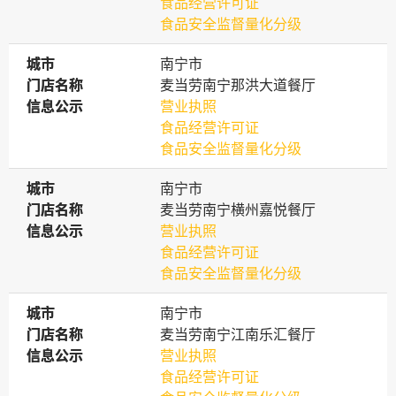
食品经营许可证
食品安全监督量化分级
城市
城市
南宁市
门店名称
门店名称
麦当劳南宁那洪大道餐厅
信息公示
信息公示
营业执照
食品经营许可证
食品安全监督量化分级
城市
城市
南宁市
门店名称
门店名称
麦当劳南宁横州嘉悦餐厅
信息公示
信息公示
营业执照
食品经营许可证
食品安全监督量化分级
城市
城市
南宁市
门店名称
门店名称
麦当劳南宁江南乐汇餐厅
信息公示
信息公示
营业执照
食品经营许可证