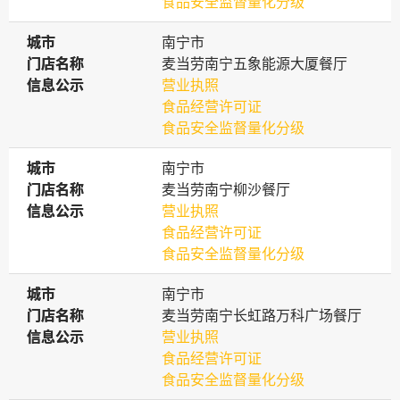
食品安全监督量化分级
城市
城市
南宁市
门店名称
门店名称
麦当劳南宁五象能源大厦餐厅
信息公示
信息公示
营业执照
食品经营许可证
食品安全监督量化分级
城市
城市
南宁市
门店名称
门店名称
麦当劳南宁柳沙餐厅
信息公示
信息公示
营业执照
食品经营许可证
食品安全监督量化分级
城市
城市
南宁市
门店名称
门店名称
麦当劳南宁长虹路万科广场餐厅
信息公示
信息公示
营业执照
食品经营许可证
食品安全监督量化分级