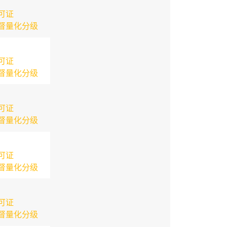
可证
督量化分级
可证
督量化分级
可证
督量化分级
可证
督量化分级
可证
督量化分级