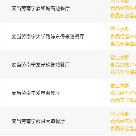
营业执照
麦当劳南宁嘉和城高迪餐厅
食品经营许
食品安全监
营业执照
麦当劳南宁大学路陈东得来速餐厅
食品经营许
食品安全监
营业执照
麦当劳南宁龙光玖誉城餐厅
食品经营许
食品安全监
营业执照
麦当劳南宁爱琴海餐厅
食品经营许
食品安全监
营业执照
麦当劳南宁那洪大道餐厅
食品经营许
食品安全监