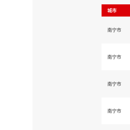
城市
南宁市
南宁市
南宁市
南宁市