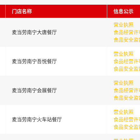
门店名称
信息公示
营业执照
麦当劳南宁大唐餐厅
食品经营许
食品安全监
营业执照
麦当劳南宁吾悦餐厅
食品经营许
食品安全监
营业执照
麦当劳南宁会展餐厅
食品经营许
食品安全监
营业执照
麦当劳南宁火车站餐厅
食品经营许
食品安全监