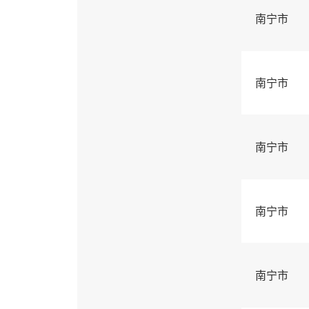
南宁市
南宁市
南宁市
南宁市
南宁市