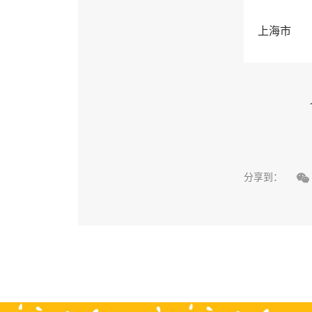
上海市

分享到：