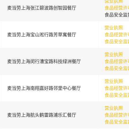
营业执照
麦当劳上海张江碧波路创智园餐厅
食品经营许
食品安全监
营业执照
麦当劳上海宝山淞行路芳草寓餐厅
食品经营许
食品安全监
营业执照
麦当劳上海闵行漕宝路科技绿洲餐厅
食品经营许
食品安全监
营业执照
麦当劳上海南翔嘉好路邻里中心餐厅
食品经营许
食品安全监
营业执照
麦当劳上海航头鹤雷路浦乐汇餐厅
食品经营许
食品安全监