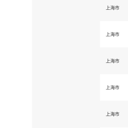
上海市
上海市
上海市
上海市
上海市