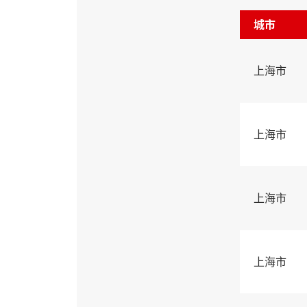
城市
上海市
上海市
上海市
上海市