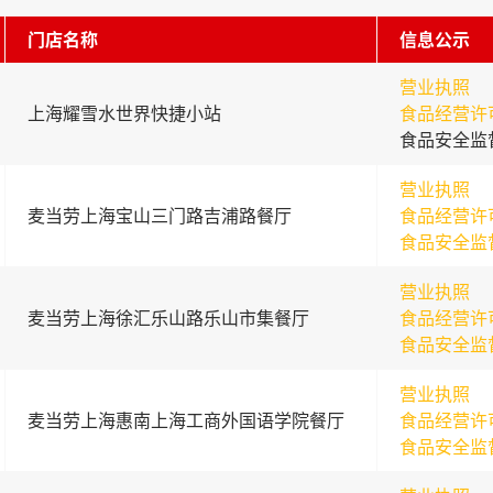
门店名称
信息公示
营业执照
上海耀雪水世界快捷小站
食品经营许
食品安全监
营业执照
麦当劳上海宝山三门路吉浦路餐厅
食品经营许
食品安全监
营业执照
麦当劳上海徐汇乐山路乐山市集餐厅
食品经营许
食品安全监
营业执照
麦当劳上海惠南上海工商外国语学院餐厅
食品经营许
食品安全监