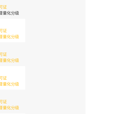
可证
督量化分级
可证
督量化分级
可证
督量化分级
可证
督量化分级
可证
督量化分级