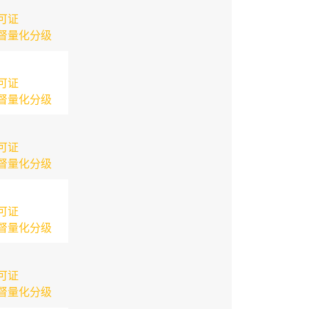
可证
督量化分级
可证
督量化分级
可证
督量化分级
可证
督量化分级
可证
督量化分级