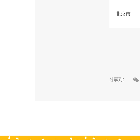
北京市

分享到：