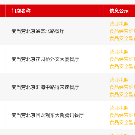
门店名称
信息公示
营业执照
麦当劳北京通盛北路餐厅
食品经营许
食品安全监
营业执照
麦当劳北京花园桥外文大厦餐厅
食品经营许
食品安全监
营业执照
麦当劳北京汇海中路得来速餐厅
食品经营许
食品安全监
营业执照
麦当劳北京回龙观东大街腾讯餐厅
食品经营许
食品安全监