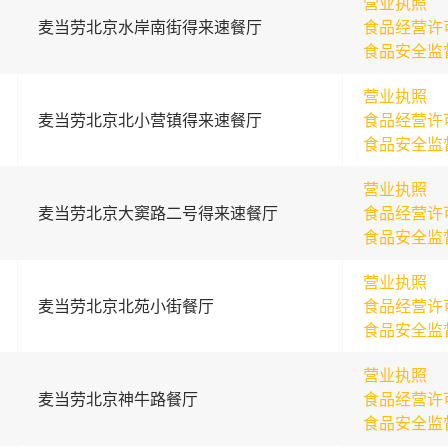
营业执照
麦当劳北京水岸南街得来速餐厅
食品经营许
食品安全监
营业执照
麦当劳北京北小营镇得来速餐厅
食品经营许
食品安全监
营业执照
麦当劳北京大窦路二号得来速餐厅
食品经营许
食品安全监
营业执照
麦当劳北京北苑小街餐厅
食品经营许
食品安全监
营业执照
麦当劳北京神牛路餐厅
食品经营许
食品安全监