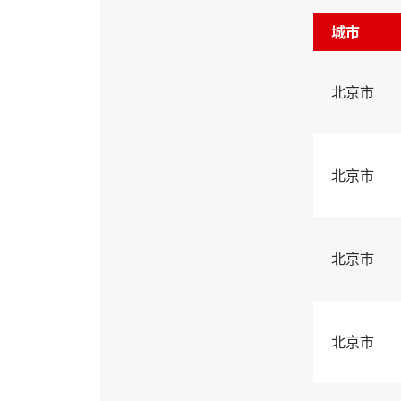
城市
北京市
北京市
北京市
北京市