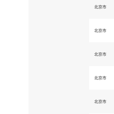
北京市
北京市
北京市
北京市
北京市