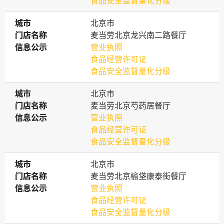
食品安全监督量化分级
城市
城市
北京市
门店名称
门店名称
麦当劳北京龙兴南二路餐厅
信息公示
信息公示
营业执照
食品经营许可证
食品安全监督量化分级
城市
城市
北京市
门店名称
门店名称
麦当劳北京芍药居餐厅
信息公示
信息公示
营业执照
食品经营许可证
食品安全监督量化分级
城市
城市
北京市
门店名称
门店名称
麦当劳北京榆垡康泰街餐厅
信息公示
信息公示
营业执照
食品经营许可证
食品安全监督量化分级