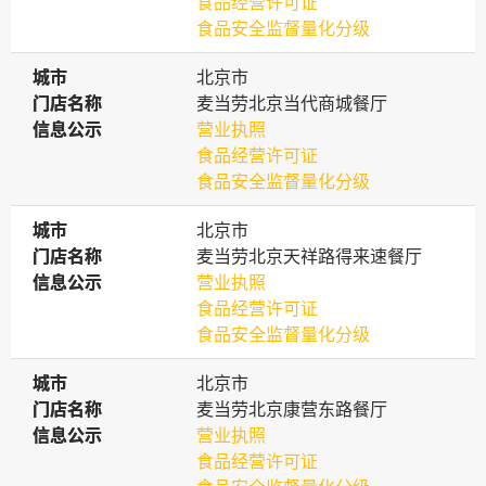
食品经营许可证
食品安全监督量化分级
城市
城市
北京市
门店名称
门店名称
麦当劳北京当代商城餐厅
信息公示
信息公示
营业执照
食品经营许可证
食品安全监督量化分级
城市
城市
北京市
门店名称
门店名称
麦当劳北京天祥路得来速餐厅
信息公示
信息公示
营业执照
食品经营许可证
食品安全监督量化分级
城市
城市
北京市
门店名称
门店名称
麦当劳北京康营东路餐厅
信息公示
信息公示
营业执照
食品经营许可证