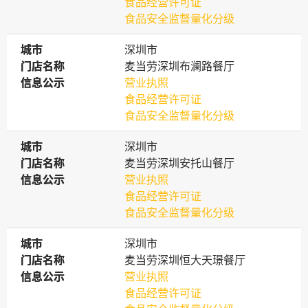
食品经营许可证
食品安全监督量化分级
城市
城市
深圳市
门店名称
门店名称
麦当劳深圳布澜路餐厅
信息公示
信息公示
营业执照
食品经营许可证
食品安全监督量化分级
城市
城市
深圳市
门店名称
门店名称
麦当劳深圳安托山餐厅
信息公示
信息公示
营业执照
食品经营许可证
食品安全监督量化分级
城市
城市
深圳市
门店名称
门店名称
麦当劳深圳恒大天璟餐厅
信息公示
信息公示
营业执照
食品经营许可证