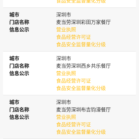
食品安全监督量化分级
城市
城市
深圳市
门店名称
门店名称
麦当劳深圳彩田万家餐厅
信息公示
信息公示
营业执照
食品经营许可证
食品安全监督量化分级
城市
城市
深圳市
门店名称
门店名称
麦当劳深圳西乡共乐餐厅
信息公示
信息公示
营业执照
食品经营许可证
食品安全监督量化分级
城市
城市
深圳市
门店名称
门店名称
麦当劳深圳布吉钧濠餐厅
信息公示
信息公示
营业执照
食品经营许可证
食品安全监督量化分级