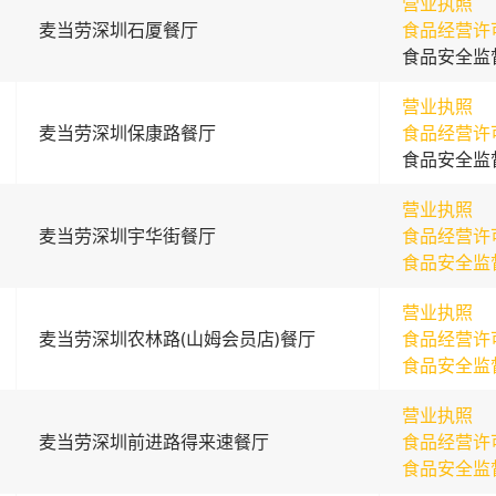
营业执照
麦当劳深圳石厦餐厅
食品经营许
食品安全监
营业执照
麦当劳深圳保康路餐厅
食品经营许
食品安全监
营业执照
麦当劳深圳宇华街餐厅
食品经营许
食品安全监
营业执照
麦当劳深圳农林路(山姆会员店)餐厅
食品经营许
食品安全监
营业执照
麦当劳深圳前进路得来速餐厅
食品经营许
食品安全监