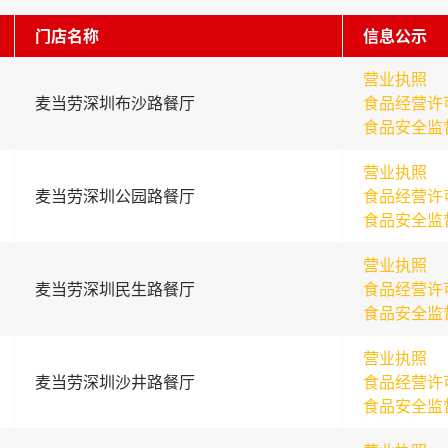
门店名称
信息公示
营业执照
麦当劳深圳布沙路餐厅
食品经营许
食品安全监
营业执照
麦当劳深圳公园路餐厅
食品经营许
食品安全监
营业执照
麦当劳深圳民生路餐厅
食品经营许
食品安全监
营业执照
麦当劳深圳沙井路餐厅
食品经营许
食品安全监