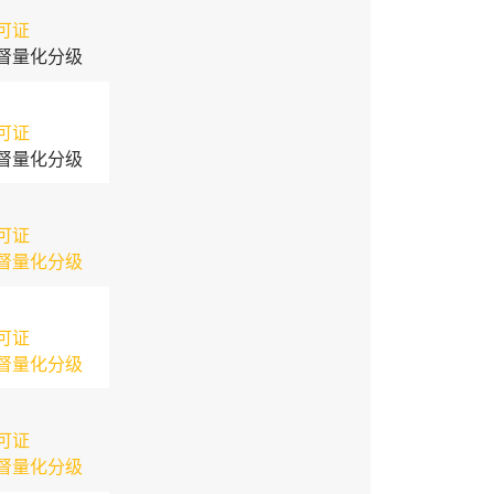
可证
督量化分级
可证
督量化分级
可证
督量化分级
可证
督量化分级
可证
督量化分级