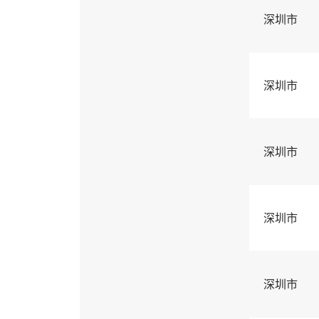
深圳市
深圳市
深圳市
深圳市
深圳市