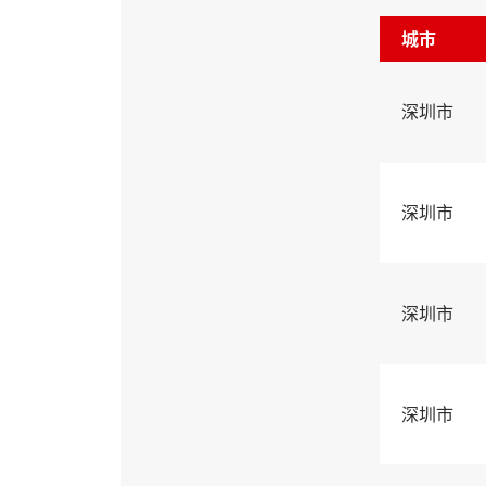
城市
深圳市
深圳市
深圳市
深圳市