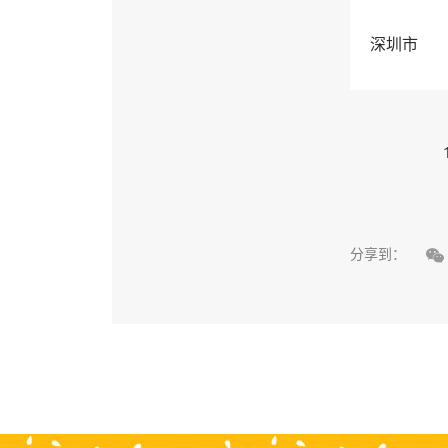
深圳市

分享到：