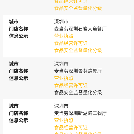
食品经营许可证
食品安全监督量化分级
城市
城市
深圳市
门店名称
门店名称
麦当劳深圳石岩大道餐厅
信息公示
信息公示
营业执照
食品经营许可证
食品安全监督量化分级
城市
城市
深圳市
门店名称
门店名称
麦当劳深圳景芬路餐厅
信息公示
信息公示
营业执照
食品经营许可证
食品安全监督量化分级
城市
城市
深圳市
门店名称
门店名称
麦当劳深圳新湖路二餐厅
信息公示
信息公示
营业执照
食品经营许可证