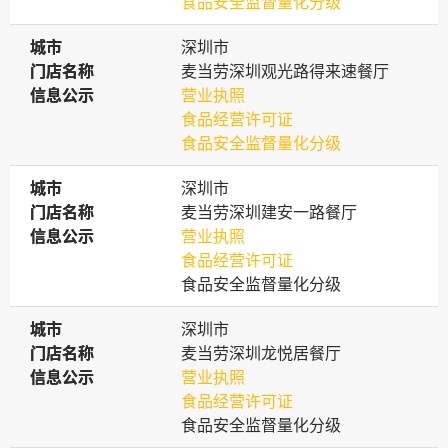
食品安全监督量化分级
城市
城市
深圳市
门店名称
门店名称
麦当劳深圳观光路得来速餐厅
信息公示
信息公示
营业执照
食品经营许可证
食品安全监督量化分级
城市
城市
深圳市
门店名称
门店名称
麦当劳深圳建安一路餐厅
信息公示
信息公示
营业执照
食品经营许可证
食品安全监督量化分级
城市
城市
深圳市
门店名称
门店名称
麦当劳深圳龙悦居餐厅
信息公示
信息公示
营业执照
食品经营许可证
食品安全监督量化分级