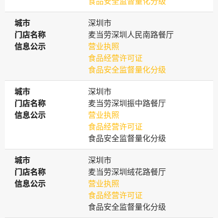
食品安全监督量化分级
城市
城市
深圳市
门店名称
门店名称
麦当劳深圳人民南路餐厅
信息公示
信息公示
营业执照
食品经营许可证
食品安全监督量化分级
城市
城市
深圳市
门店名称
门店名称
麦当劳深圳振中路餐厅
信息公示
信息公示
营业执照
食品经营许可证
食品安全监督量化分级
城市
城市
深圳市
门店名称
门店名称
麦当劳深圳绒花路餐厅
信息公示
信息公示
营业执照
食品经营许可证
食品安全监督量化分级