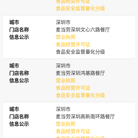
食品经营许可证
食品安全监督量化分级
城市
城市
深圳市
门店名称
门店名称
麦当劳深圳文心六路餐厅
信息公示
信息公示
营业执照
食品经营许可证
食品安全监督量化分级
城市
城市
深圳市
门店名称
门店名称
麦当劳深圳鸿基路餐厅
信息公示
信息公示
营业执照
食品经营许可证
食品安全监督量化分级
城市
城市
深圳市
门店名称
门店名称
麦当劳深圳高新南环路餐厅
信息公示
信息公示
营业执照
食品经营许可证