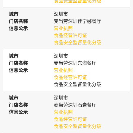
食品安全监督量化分级
城市
城市
深圳市
门店名称
门店名称
麦当劳深圳佳宁娜餐厅
信息公示
信息公示
营业执照
食品经营许可证
食品安全监督量化分级
城市
城市
深圳市
门店名称
门店名称
麦当劳深圳东海餐厅
信息公示
信息公示
营业执照
食品经营许可证
食品安全监督量化分级
城市
城市
深圳市
门店名称
门店名称
麦当劳深圳石岩餐厅
信息公示
信息公示
营业执照
食品经营许可证
食品安全监督量化分级