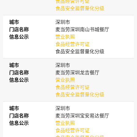
食品经营许可证
食品安全监督量化分级
城市
城市
深圳市
门店名称
门店名称
麦当劳深圳南山书城餐厅
信息公示
信息公示
营业执照
食品经营许可证
食品安全监督量化分级
城市
城市
深圳市
门店名称
门店名称
麦当劳深圳龙吉餐厅
信息公示
信息公示
营业执照
食品经营许可证
食品安全监督量化分级
城市
城市
深圳市
门店名称
门店名称
麦当劳深圳宝安易达餐厅
信息公示
信息公示
营业执照
食品经营许可证