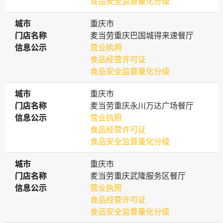
食品安全监督量化分级
城市
城市
重庆市
门店名称
门店名称
麦当劳重庆巴国城得来速餐厅
信息公示
信息公示
营业执照
食品经营许可证
食品安全监督量化分级
城市
城市
重庆市
门店名称
门店名称
麦当劳重庆永川万达广场餐厅
信息公示
信息公示
营业执照
食品经营许可证
食品安全监督量化分级
城市
城市
重庆市
门店名称
门店名称
麦当劳重庆武隆服务区餐厅
信息公示
信息公示
营业执照
食品经营许可证
食品安全监督量化分级