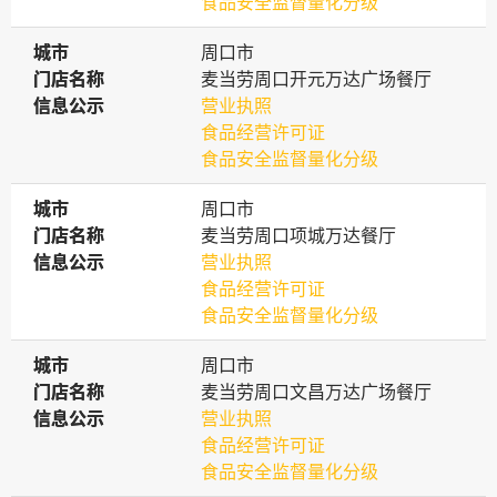
食品安全监督量化分级
城市
城市
周口市
门店名称
门店名称
麦当劳周口开元万达广场餐厅
信息公示
信息公示
营业执照
食品经营许可证
食品安全监督量化分级
城市
城市
周口市
门店名称
门店名称
麦当劳周口项城万达餐厅
信息公示
信息公示
营业执照
食品经营许可证
食品安全监督量化分级
城市
城市
周口市
门店名称
门店名称
麦当劳周口文昌万达广场餐厅
信息公示
信息公示
营业执照
食品经营许可证
食品安全监督量化分级