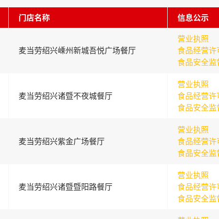
门店名称
信息公示
营业执照
麦当劳绍兴嵊州新城吾悦广场餐厅
食品经营许
食品安全监
营业执照
麦当劳绍兴诸暨不夜城餐厅
食品经营许
食品安全监
营业执照
麦当劳绍兴紫金广场餐厅
食品经营许
食品安全监
营业执照
麦当劳绍兴诸暨暨阳路餐厅
食品经营许
食品安全监