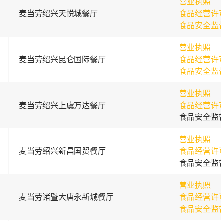
营业执照
麦当劳绍兴天悦城餐厅
食品经营许
食品安全监
营业执照
麦当劳绍兴昆仑国际餐厅
食品经营许
食品安全监
营业执照
麦当劳绍兴上虞万达餐厅
食品经营许
食品安全监
营业执照
麦当劳绍兴新昌国贸餐厅
食品经营许
食品安全监
营业执照
麦当劳诸暨大唐永新城餐厅
食品经营许
食品安全监