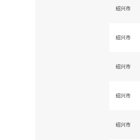
绍兴市
绍兴市
绍兴市
绍兴市
绍兴市