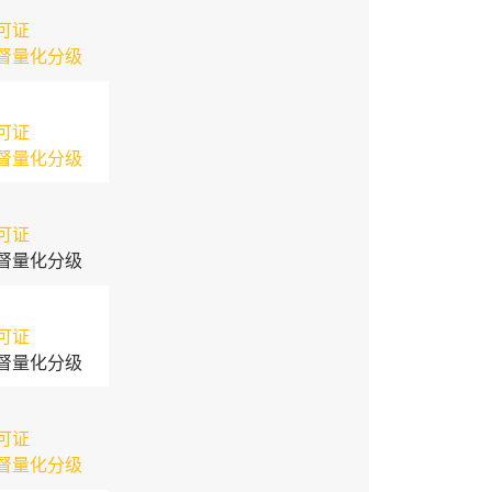
可证
督量化分级
可证
督量化分级
可证
督量化分级
可证
督量化分级
可证
督量化分级