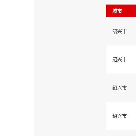
城市
绍兴市
绍兴市
绍兴市
绍兴市