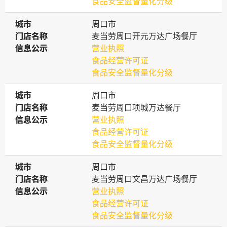
食品安全监督量化分级
城市
城市
周口市
门店名称
门店名称
麦当劳周口开元万达广场餐厅
信息公示
信息公示
营业执照
食品经营许可证
食品安全监督量化分级
城市
城市
周口市
门店名称
门店名称
麦当劳周口项城万达餐厅
信息公示
信息公示
营业执照
食品经营许可证
食品安全监督量化分级
城市
城市
周口市
门店名称
门店名称
麦当劳周口文昌万达广场餐厅
信息公示
信息公示
营业执照
食品经营许可证
食品安全监督量化分级