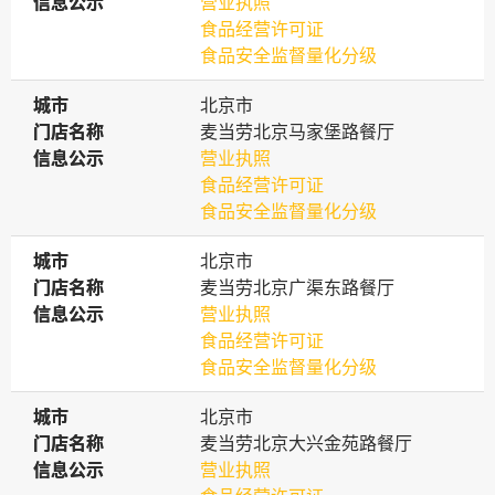
信息公示
信息公示
营业执照
食品经营许可证
食品安全监督量化分级
城市
城市
北京市
门店名称
门店名称
麦当劳北京马家堡路餐厅
信息公示
信息公示
营业执照
食品经营许可证
食品安全监督量化分级
城市
城市
北京市
门店名称
门店名称
麦当劳北京广渠东路餐厅
信息公示
信息公示
营业执照
食品经营许可证
食品安全监督量化分级
城市
城市
北京市
门店名称
门店名称
麦当劳北京大兴金苑路餐厅
信息公示
信息公示
营业执照