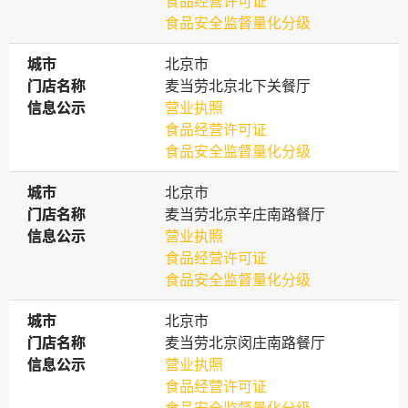
食品经营许可证
食品安全监督量化分级
城市
城市
北京市
门店名称
门店名称
麦当劳北京北下关餐厅
信息公示
信息公示
营业执照
食品经营许可证
食品安全监督量化分级
城市
城市
北京市
门店名称
门店名称
麦当劳北京辛庄南路餐厅
信息公示
信息公示
营业执照
食品经营许可证
食品安全监督量化分级
城市
城市
北京市
门店名称
门店名称
麦当劳北京闵庄南路餐厅
信息公示
信息公示
营业执照
食品经营许可证