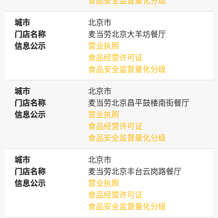
食品安全监督量化分级
城市
城市
北京市
门店名称
门店名称
麦当劳北京大羊坊餐厅
信息公示
信息公示
营业执照
食品经营许可证
食品安全监督量化分级
城市
城市
北京市
门店名称
门店名称
麦当劳北京昌平鼓楼南街餐厅
信息公示
信息公示
营业执照
食品经营许可证
食品安全监督量化分级
城市
城市
北京市
门店名称
门店名称
麦当劳北京丰台云岗路餐厅
信息公示
信息公示
营业执照
食品经营许可证
食品安全监督量化分级