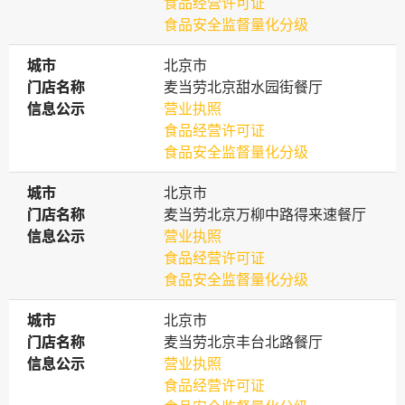
食品经营许可证
食品安全监督量化分级
城市
城市
北京市
门店名称
门店名称
麦当劳北京甜水园街餐厅
信息公示
信息公示
营业执照
食品经营许可证
食品安全监督量化分级
城市
城市
北京市
门店名称
门店名称
麦当劳北京万柳中路得来速餐厅
信息公示
信息公示
营业执照
食品经营许可证
食品安全监督量化分级
城市
城市
北京市
门店名称
门店名称
麦当劳北京丰台北路餐厅
信息公示
信息公示
营业执照
食品经营许可证