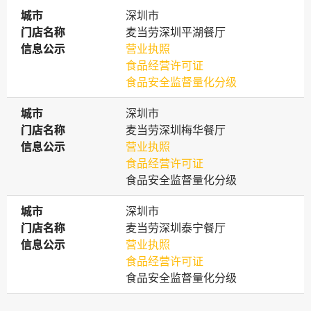
城市
城市
深圳市
门店名称
门店名称
麦当劳深圳平湖餐厅
信息公示
信息公示
营业执照
食品经营许可证
食品安全监督量化分级
城市
城市
深圳市
门店名称
门店名称
麦当劳深圳梅华餐厅
信息公示
信息公示
营业执照
食品经营许可证
食品安全监督量化分级
城市
城市
深圳市
门店名称
门店名称
麦当劳深圳泰宁餐厅
信息公示
信息公示
营业执照
食品经营许可证
食品安全监督量化分级