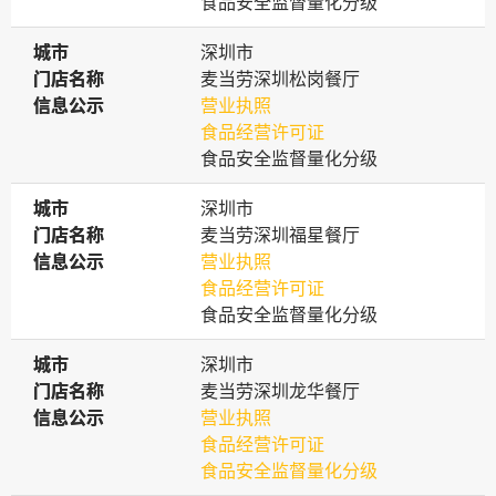
食品安全监督量化分级
城市
城市
深圳市
门店名称
门店名称
麦当劳深圳松岗餐厅
信息公示
信息公示
营业执照
食品经营许可证
食品安全监督量化分级
城市
城市
深圳市
门店名称
门店名称
麦当劳深圳福星餐厅
信息公示
信息公示
营业执照
食品经营许可证
食品安全监督量化分级
城市
城市
深圳市
门店名称
门店名称
麦当劳深圳龙华餐厅
信息公示
信息公示
营业执照
食品经营许可证
食品安全监督量化分级