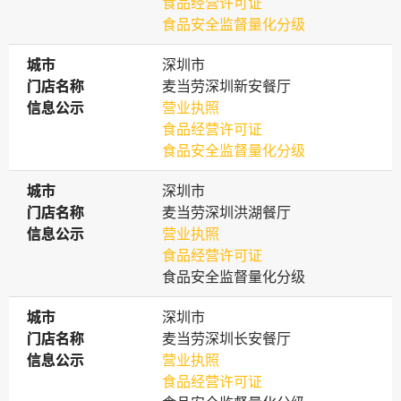
食品经营许可证
食品安全监督量化分级
城市
城市
深圳市
门店名称
门店名称
麦当劳深圳新安餐厅
信息公示
信息公示
营业执照
食品经营许可证
食品安全监督量化分级
城市
城市
深圳市
门店名称
门店名称
麦当劳深圳洪湖餐厅
信息公示
信息公示
营业执照
食品经营许可证
食品安全监督量化分级
城市
城市
深圳市
门店名称
门店名称
麦当劳深圳长安餐厅
信息公示
信息公示
营业执照
食品经营许可证