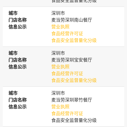
食品安全监督量化分级
城市
城市
深圳市
门店名称
门店名称
麦当劳深圳南山餐厅
信息公示
信息公示
营业执照
食品经营许可证
食品安全监督量化分级
城市
城市
深圳市
门店名称
门店名称
麦当劳深圳宝安餐厅
信息公示
信息公示
营业执照
食品经营许可证
食品安全监督量化分级
城市
城市
深圳市
门店名称
门店名称
麦当劳深圳翠竹餐厅
信息公示
信息公示
营业执照
食品经营许可证
食品安全监督量化分级