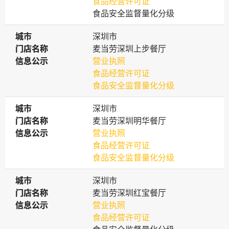
食品经营许可证
食品安全监督量化分级
城市
城市
深圳市
门店名称
门店名称
麦当劳深圳上步餐厅
信息公示
信息公示
营业执照
食品经营许可证
食品安全监督量化分级
城市
城市
深圳市
门店名称
门店名称
麦当劳深圳明华餐厅
信息公示
信息公示
营业执照
食品经营许可证
食品安全监督量化分级
城市
城市
深圳市
门店名称
门店名称
麦当劳深圳红宝餐厅
信息公示
信息公示
营业执照
食品经营许可证