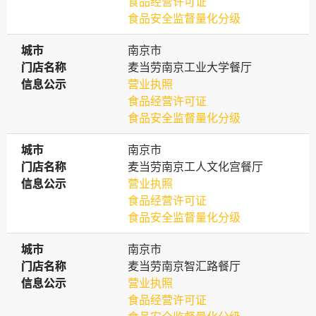
食品经营许可证
食品安全监督量化分级
城市
城市
南京市
门店名称
门店名称
麦当劳南京工业大学餐厅
信息公示
信息公示
营业执照
食品经营许可证
食品安全监督量化分级
城市
城市
南京市
门店名称
门店名称
麦当劳南京工人文化宫餐厅
信息公示
信息公示
营业执照
食品经营许可证
食品安全监督量化分级
城市
城市
南京市
门店名称
门店名称
麦当劳南京智汇路餐厅
信息公示
信息公示
营业执照
食品经营许可证