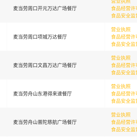
营业执照
麦当劳周口开元万达广场餐厅
食品经营许
食品安全监
营业执照
麦当劳周口项城万达餐厅
食品经营许
食品安全监
营业执照
麦当劳周口文昌万达广场餐厅
食品经营许
食品安全监
营业执照
麦当劳舟山东港得来速餐厅
食品经营许
食品安全监
营业执照
麦当劳舟山普陀慈航广场餐厅
食品经营许
食品安全监