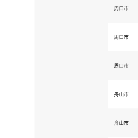
周口市
周口市
周口市
舟山市
舟山市