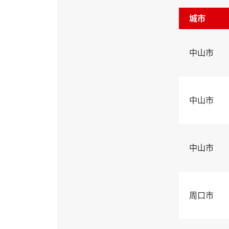
城市
中山市
中山市
中山市
周口市