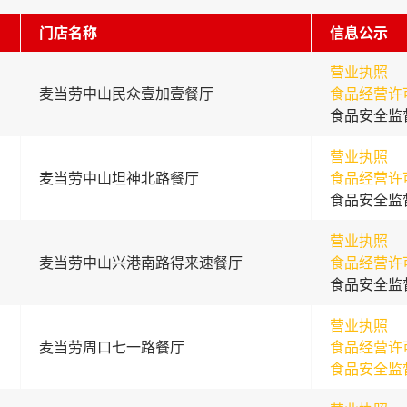
门店名称
信息公示
营业执照
麦当劳中山民众壹加壹餐厅
食品经营许
食品安全监
营业执照
麦当劳中山坦神北路餐厅
食品经营许
食品安全监
营业执照
麦当劳中山兴港南路得来速餐厅
食品经营许
食品安全监
营业执照
麦当劳周口七一路餐厅
食品经营许
食品安全监