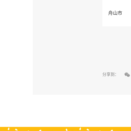
舟山市

分享到：