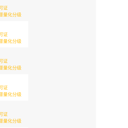
可证
督量化分级
可证
督量化分级
可证
督量化分级
可证
督量化分级
可证
督量化分级