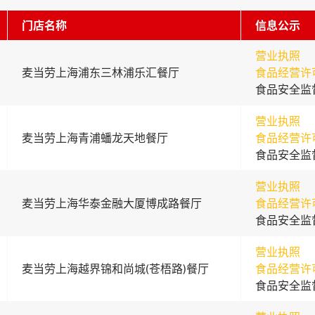
门店名称
信息公示
营业执照
麦当劳上海浦东三林浦乐汇餐厅
食品经营许
食品安全监
营业执照
麦当劳上海青浦蟠龙天地餐厅
食品经营许
食品安全监
营业执照
麦当劳上海华泰金融大厦博成路餐厅
食品经营许
食品安全监
营业执照
麦当劳上海越界锦和尚城(苍梧路)餐厅
食品经营许
食品安全监