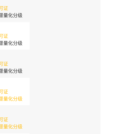
可证
督量化分级
可证
督量化分级
可证
督量化分级
可证
督量化分级
可证
督量化分级