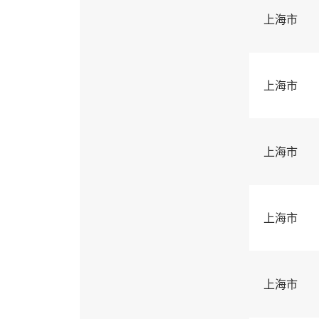
上海市
上海市
上海市
上海市
上海市