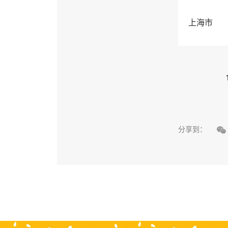
上海市

分享到：