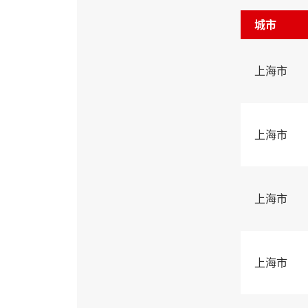
城市
上海市
上海市
上海市
上海市