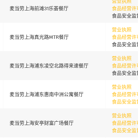
营业执照
麦当劳上海前滩31乐荟餐厅
食品经营许
食品安全监
营业执照
麦当劳上海真光路MTR餐厅
食品经营许
食品安全监
营业执照
麦当劳上海浦东凌空北路得来速餐厅
食品经营许
食品安全监
营业执照
麦当劳上海浦东惠南中洲公寓餐厅
食品经营许
食品安全监
营业执照
麦当劳上海安亭财富广场餐厅
食品经营许
食品安全监