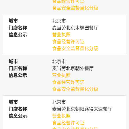
食品经营许可证
食品安全监督量化分级
城市
城市
北京市
门店名称
门店名称
麦当劳北京木樨园餐厅
信息公示
信息公示
营业执照
食品经营许可证
食品安全监督量化分级
城市
城市
北京市
门店名称
门店名称
麦当劳北京朝外餐厅
信息公示
信息公示
营业执照
食品经营许可证
食品安全监督量化分级
城市
城市
北京市
门店名称
门店名称
麦当劳北京朝阳路得来速餐厅
信息公示
信息公示
营业执照
食品经营许可证