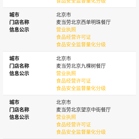
食品安全监督量化分级
城市
城市
北京市
门店名称
门店名称
麦当劳北京西单明珠餐厅
信息公示
信息公示
营业执照
食品经营许可证
食品安全监督量化分级
城市
城市
北京市
门店名称
门店名称
麦当劳北京九棵树餐厅
信息公示
信息公示
营业执照
食品经营许可证
食品安全监督量化分级
城市
城市
北京市
门店名称
门店名称
麦当劳北京望京中街餐厅
信息公示
信息公示
营业执照
食品经营许可证
食品安全监督量化分级