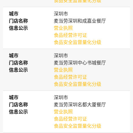
食品安全监督量化分级
城市
城市
深圳市
门店名称
门店名称
麦当劳深圳和成嘉业餐厅
信息公示
信息公示
营业执照
食品经营许可证
食品安全监督量化分级
城市
城市
深圳市
门店名称
门店名称
麦当劳深圳中心书城餐厅
信息公示
信息公示
营业执照
食品经营许可证
食品安全监督量化分级
城市
城市
深圳市
门店名称
门店名称
麦当劳深圳名都大厦餐厅
信息公示
信息公示
营业执照
食品经营许可证
食品安全监督量化分级