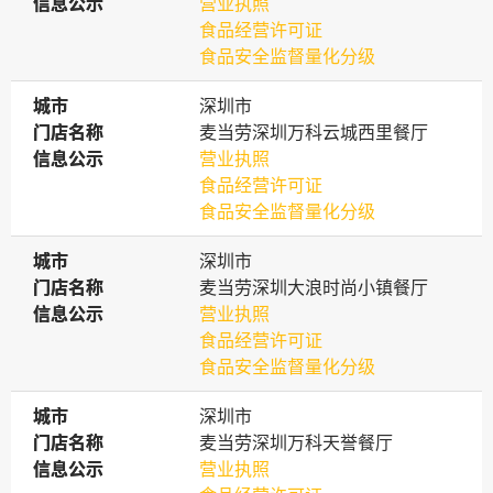
信息公示
信息公示
营业执照
食品经营许可证
食品安全监督量化分级
城市
城市
深圳市
门店名称
门店名称
麦当劳深圳万科云城西里餐厅
信息公示
信息公示
营业执照
食品经营许可证
食品安全监督量化分级
城市
城市
深圳市
门店名称
门店名称
麦当劳深圳大浪时尚小镇餐厅
信息公示
信息公示
营业执照
食品经营许可证
食品安全监督量化分级
城市
城市
深圳市
门店名称
门店名称
麦当劳深圳万科天誉餐厅
信息公示
信息公示
营业执照