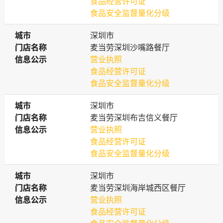
食品经营许可证
食品安全监督量化分级
城市
城市
深圳市
门店名称
门店名称
麦当劳深圳沙嘴路餐厅
信息公示
信息公示
营业执照
食品经营许可证
食品安全监督量化分级
城市
城市
深圳市
门店名称
门店名称
麦当劳深圳布吉信义餐厅
信息公示
信息公示
营业执照
食品经营许可证
食品安全监督量化分级
城市
城市
深圳市
门店名称
门店名称
麦当劳深圳海岸城西区餐厅
信息公示
信息公示
营业执照
食品经营许可证