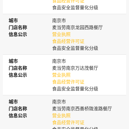
食品经营许可证
食品安全监督量化分级
城市
城市
南京市
门店名称
门店名称
麦当劳南京龙园西路餐厅
信息公示
信息公示
营业执照
食品经营许可证
食品安全监督量化分级
城市
城市
南京市
门店名称
门店名称
麦当劳南京万达茂餐厅
信息公示
信息公示
营业执照
食品经营许可证
食品安全监督量化分级
城市
城市
南京市
门店名称
门店名称
麦当劳南京西善桥陇淮路餐厅
信息公示
信息公示
营业执照
食品经营许可证