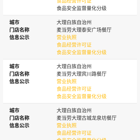
食品经营许可证
食品安全监督量化分级
城市
城市
大理白族自治州
门店名称
门店名称
麦当劳大理泰安广场餐厅
信息公示
信息公示
营业执照
食品经营许可证
食品安全监督量化分级
城市
城市
大理白族自治州
门店名称
门店名称
麦当劳大理宾川路餐厅
信息公示
信息公示
营业执照
食品经营许可证
食品安全监督量化分级
城市
城市
大理白族自治州
门店名称
门店名称
麦当劳大理古城龙泉坊餐厅
信息公示
信息公示
营业执照
食品经营许可证