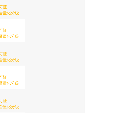
可证
督量化分级
可证
督量化分级
可证
督量化分级
可证
督量化分级
可证
督量化分级