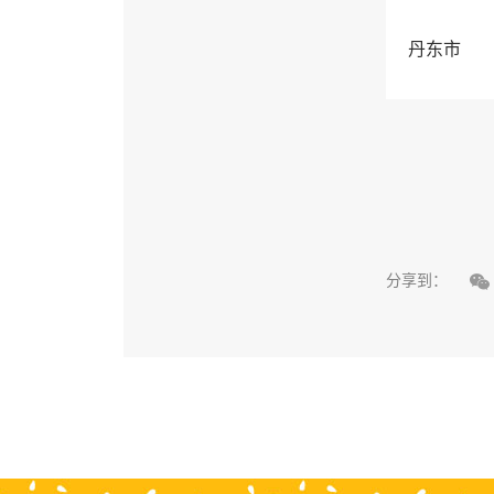
丹东市

分享到：