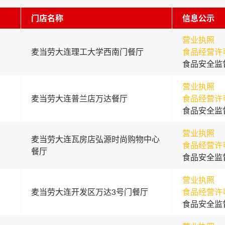
门店名称
信息公示
营业执照
麦当劳大连理工大学西南门餐厅
食品经营许
食品安全监
营业执照
麦当劳大连普兰店万达餐厅
食品经营许
食品安全监
营业执照
麦当劳大连瓦房店弘源时尚购物中心
食品经营许
餐厅
食品安全监
营业执照
麦当劳大连开发区万达3号门餐厅
食品经营许
食品安全监