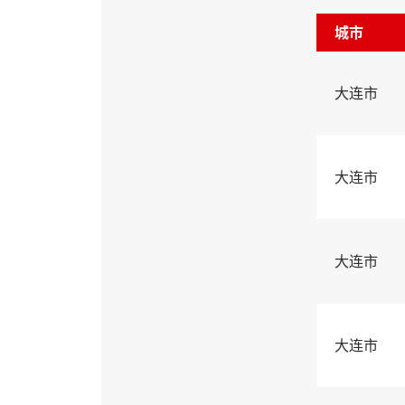
城市
大连市
大连市
大连市
大连市