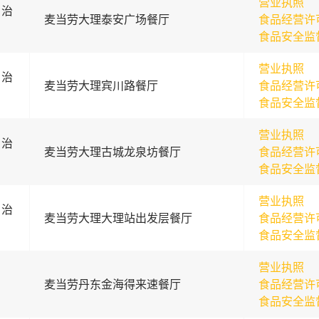
营业执照
自治
麦当劳大理泰安广场餐厅
食品经营许
食品安全监
营业执照
自治
麦当劳大理宾川路餐厅
食品经营许
食品安全监
营业执照
自治
麦当劳大理古城龙泉坊餐厅
食品经营许
食品安全监
营业执照
自治
麦当劳大理大理站出发层餐厅
食品经营许
食品安全监
营业执照
麦当劳丹东金海得来速餐厅
食品经营许
食品安全监