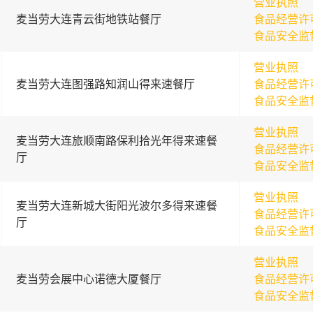
营业执照
麦当劳大连青云街地铁站餐厅
食品经营许
食品安全监
营业执照
麦当劳大连图强路知润山得来速餐厅
食品经营许
食品安全监
营业执照
麦当劳大连旅顺南路保利拾光年得来速餐
食品经营许
厅
食品安全监
营业执照
麦当劳大连新城大街阳光波尔多得来速餐
食品经营许
厅
食品安全监
营业执照
麦当劳会展中心诺德大厦餐厅
食品经营许
食品安全监