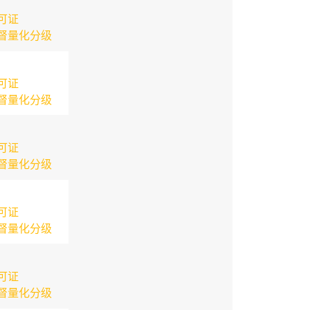
可证
督量化分级
可证
督量化分级
可证
督量化分级
可证
督量化分级
可证
督量化分级