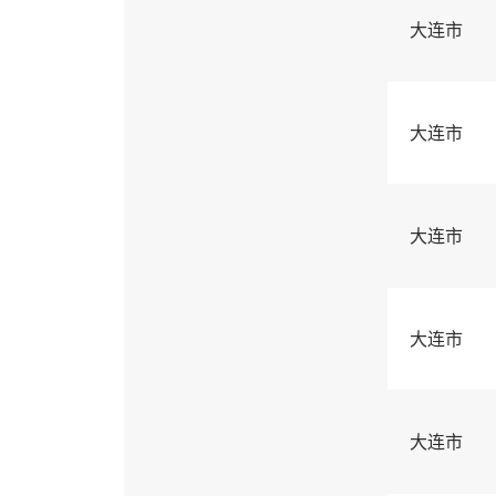
大连市
大连市
大连市
大连市
大连市