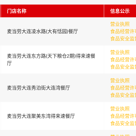
门店名称
信息公示
营业执照
麦当劳大连凌水路(大有恬园)餐厅
食品经营许
食品安全监
营业执照
麦当劳大连东方路(天下粮仓2期)得来速餐
食品经营许
厅
食品安全监
营业执照
麦当劳大连秀泊街大连湾餐厅
食品经营许
食品安全监
营业执照
麦当劳大连聚美东湾得来速餐厅
食品经营许
食品安全监