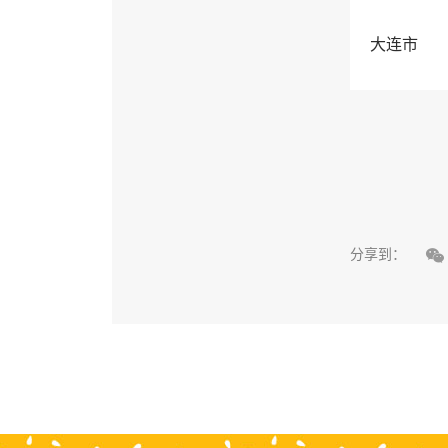
大连市

分享到：