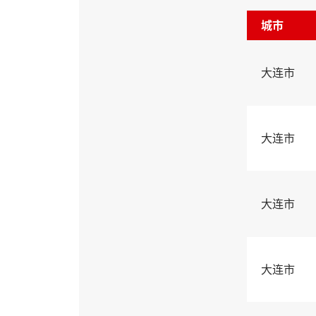
城市
大连市
大连市
大连市
大连市