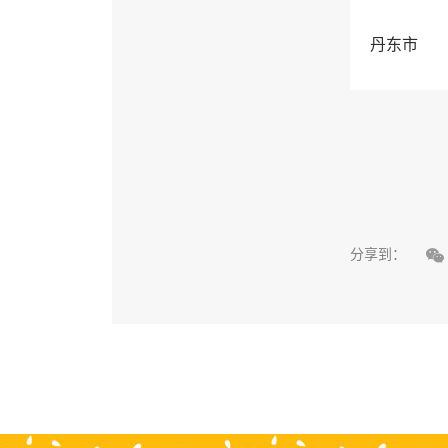
丹东市

分享到：