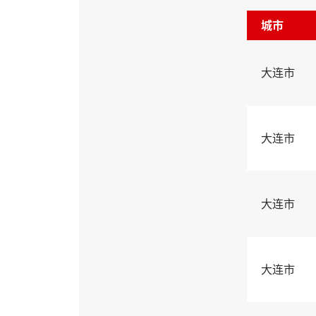
城市
大连市
大连市
大连市
大连市