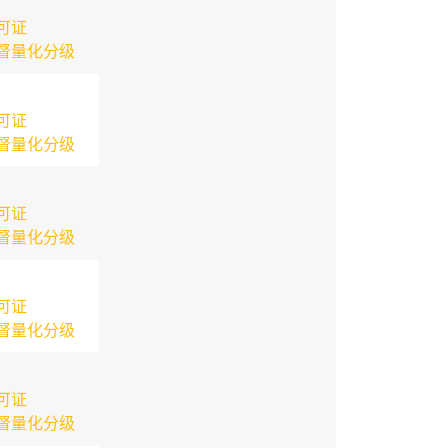
可证
督量化分级
可证
督量化分级
可证
督量化分级
可证
督量化分级
可证
督量化分级