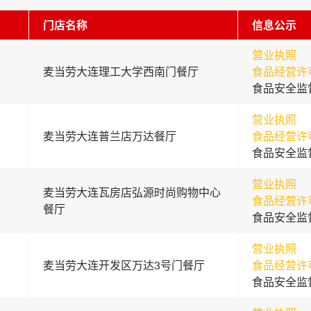
门店名称
信息公示
营业执照
麦当劳大连理工大学西南门餐厅
食品经营许
食品安全监
营业执照
麦当劳大连普兰店万达餐厅
食品经营许
食品安全监
营业执照
麦当劳大连瓦房店弘源时尚购物中心
食品经营许
餐厅
食品安全监
营业执照
麦当劳大连开发区万达3号门餐厅
食品经营许
食品安全监