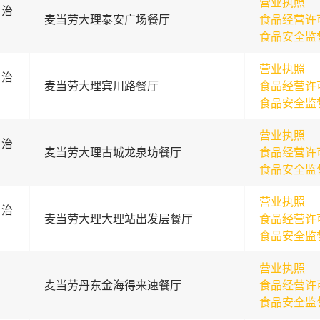
营业执照
自治
麦当劳大理泰安广场餐厅
食品经营许
食品安全监
营业执照
自治
麦当劳大理宾川路餐厅
食品经营许
食品安全监
营业执照
自治
麦当劳大理古城龙泉坊餐厅
食品经营许
食品安全监
营业执照
自治
麦当劳大理大理站出发层餐厅
食品经营许
食品安全监
营业执照
麦当劳丹东金海得来速餐厅
食品经营许
食品安全监