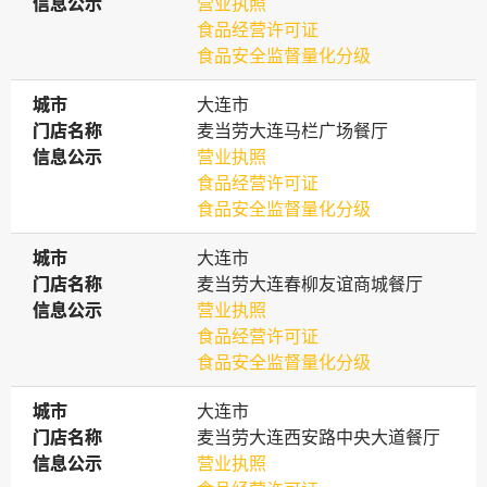
信息公示
信息公示
营业执照
食品经营许可证
食品安全监督量化分级
城市
城市
大连市
门店名称
门店名称
麦当劳大连马栏广场餐厅
信息公示
信息公示
营业执照
食品经营许可证
食品安全监督量化分级
城市
城市
大连市
门店名称
门店名称
麦当劳大连春柳友谊商城餐厅
信息公示
信息公示
营业执照
食品经营许可证
食品安全监督量化分级
城市
城市
大连市
门店名称
门店名称
麦当劳大连西安路中央大道餐厅
信息公示
信息公示
营业执照