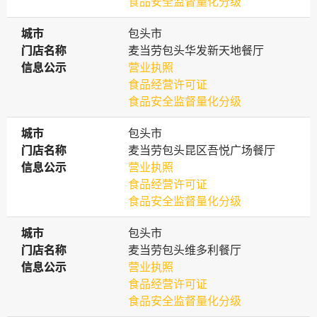
食品安全监督量化分级
城市
城市
包头市
门店名称
门店名称
麦当劳包头华发新天地餐厅
信息公示
信息公示
营业执照
食品经营许可证
食品安全监督量化分级
城市
城市
包头市
门店名称
门店名称
麦当劳包头昆区吾悦广场餐厅
信息公示
信息公示
营业执照
食品经营许可证
食品安全监督量化分级
城市
城市
包头市
门店名称
门店名称
麦当劳包头维多利餐厅
信息公示
信息公示
营业执照
食品经营许可证
食品安全监督量化分级