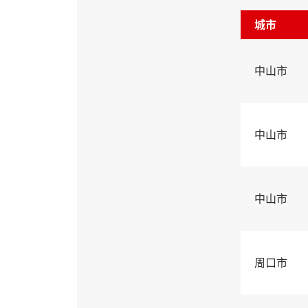
城市
中山市
中山市
中山市
周口市