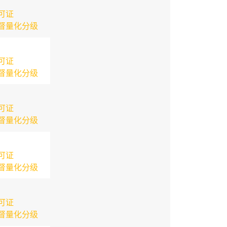
可证
督量化分级
可证
督量化分级
可证
督量化分级
可证
督量化分级
可证
督量化分级