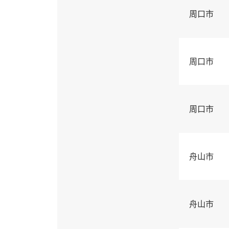
周口市
周口市
周口市
舟山市
舟山市