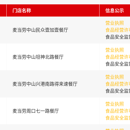
门店名称
信息公示
营业执照
麦当劳中山民众壹加壹餐厅
食品经营许
食品安全监
营业执照
麦当劳中山坦神北路餐厅
食品经营许
食品安全监
营业执照
麦当劳中山兴港南路得来速餐厅
食品经营许
食品安全监
营业执照
麦当劳周口七一路餐厅
食品经营许
食品安全监