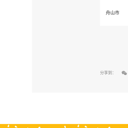
舟山市

分享到：