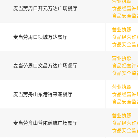
营业执照
麦当劳周口开元万达广场餐厅
食品经营许
食品安全监
营业执照
麦当劳周口项城万达餐厅
食品经营许
食品安全监
营业执照
麦当劳周口文昌万达广场餐厅
食品经营许
食品安全监
营业执照
麦当劳舟山东港得来速餐厅
食品经营许
食品安全监
营业执照
麦当劳舟山普陀慈航广场餐厅
食品经营许
食品安全监