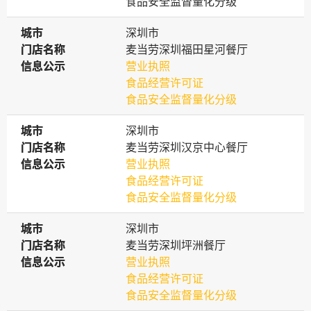
食品安全监督量化分级
城市
城市
深圳市
门店名称
门店名称
麦当劳深圳福田星河餐厅
信息公示
信息公示
营业执照
食品经营许可证
食品安全监督量化分级
城市
城市
深圳市
门店名称
门店名称
麦当劳深圳汉京中心餐厅
信息公示
信息公示
营业执照
食品经营许可证
食品安全监督量化分级
城市
城市
深圳市
门店名称
门店名称
麦当劳深圳坪洲餐厅
信息公示
信息公示
营业执照
食品经营许可证
食品安全监督量化分级