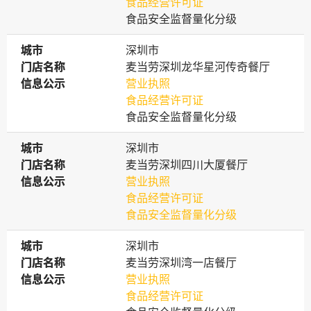
食品经营许可证
食品安全监督量化分级
城市
城市
深圳市
门店名称
门店名称
麦当劳深圳龙华星河传奇餐厅
信息公示
信息公示
营业执照
食品经营许可证
食品安全监督量化分级
城市
城市
深圳市
门店名称
门店名称
麦当劳深圳四川大厦餐厅
信息公示
信息公示
营业执照
食品经营许可证
食品安全监督量化分级
城市
城市
深圳市
门店名称
门店名称
麦当劳深圳湾一店餐厅
信息公示
信息公示
营业执照
食品经营许可证