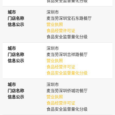
食品安全监督量化分级
城市
城市
深圳市
门店名称
门店名称
麦当劳深圳宝石东路餐厅
信息公示
信息公示
营业执照
食品经营许可证
食品安全监督量化分级
城市
城市
深圳市
门店名称
门店名称
麦当劳深圳吉祥路餐厅
信息公示
信息公示
营业执照
食品经营许可证
食品安全监督量化分级
城市
城市
深圳市
门店名称
门店名称
麦当劳深圳侨城坊餐厅
信息公示
信息公示
营业执照
食品经营许可证
食品安全监督量化分级