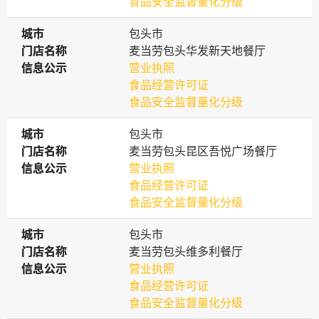
食品安全监督量化分级
城市
城市
包头市
门店名称
门店名称
麦当劳包头华发新天地餐厅
信息公示
信息公示
营业执照
食品经营许可证
食品安全监督量化分级
城市
城市
包头市
门店名称
门店名称
麦当劳包头昆区吾悦广场餐厅
信息公示
信息公示
营业执照
食品经营许可证
食品安全监督量化分级
城市
城市
包头市
门店名称
门店名称
麦当劳包头维多利餐厅
信息公示
信息公示
营业执照
食品经营许可证
食品安全监督量化分级